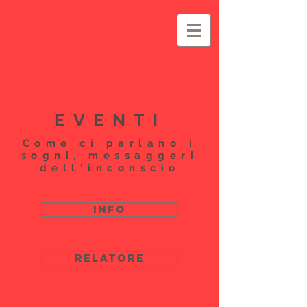
EVENTI
Come ci parlano i
sogni, messaggeri
dell'inconscio
INFO
RELATORE